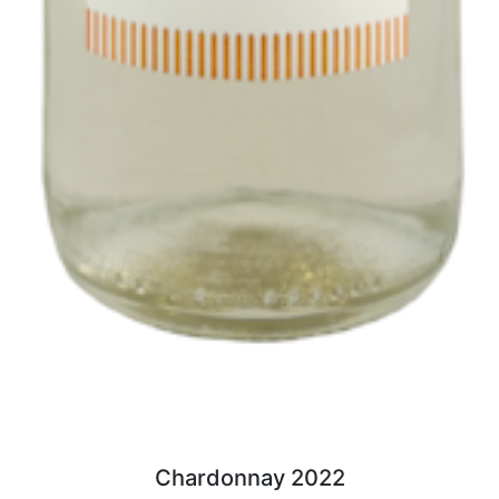
Chardonnay 2022