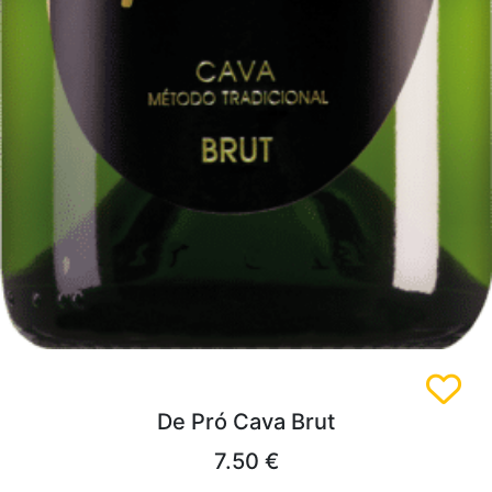
De Pró Cava Brut
7.50 €